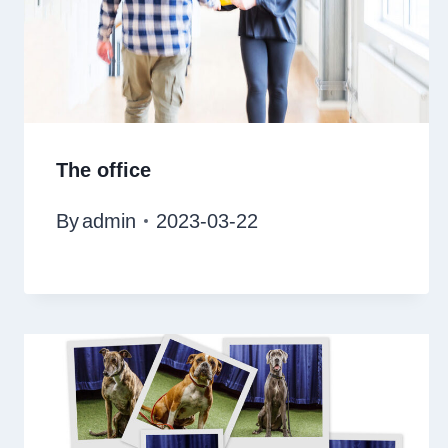
The office
By
admin
2023-03-22