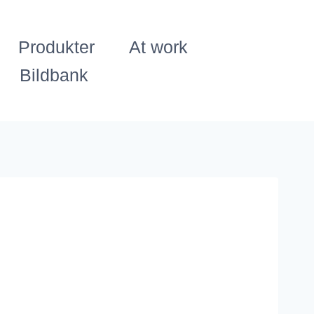
Produkter
At work
Bildbank