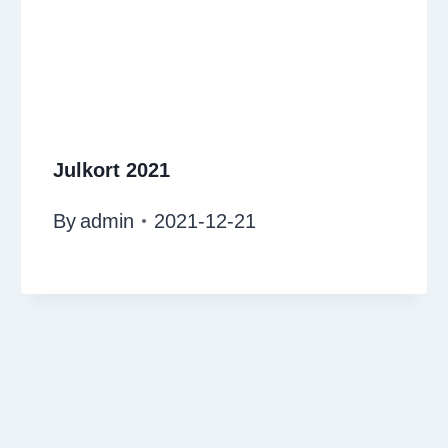
Julkort 2021
By
admin
2021-12-21