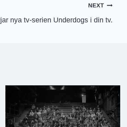
NEXT
jar nya tv-serien Underdogs i din tv.