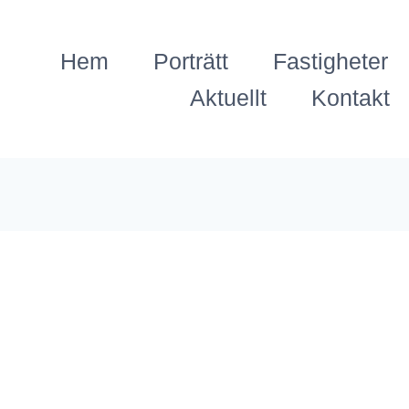
Hem
Porträtt
Fastigheter
Aktuellt
Kontakt