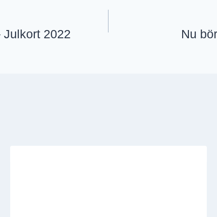
 Julkort 2022
Nu bör