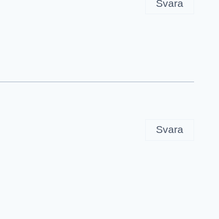
Svara
Svara