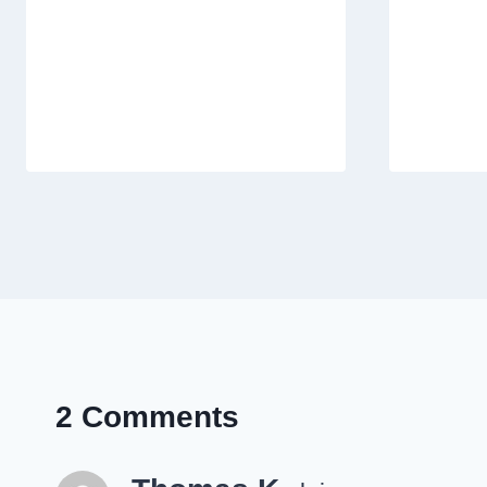
2 Comments