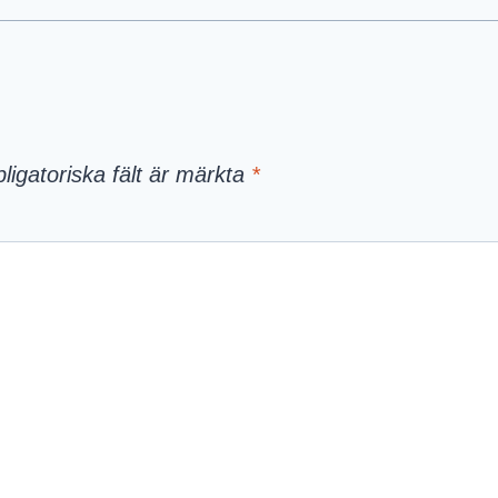
ligatoriska fält är märkta
*