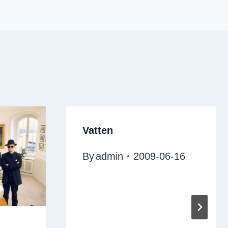
Vatten
By
admin
2009-06-16