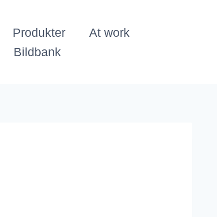
Produkter
At work
Bildbank