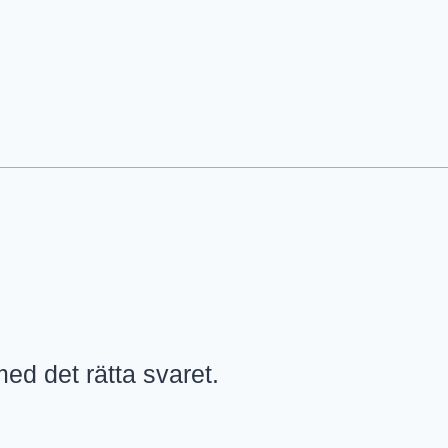
ed det rätta svaret.