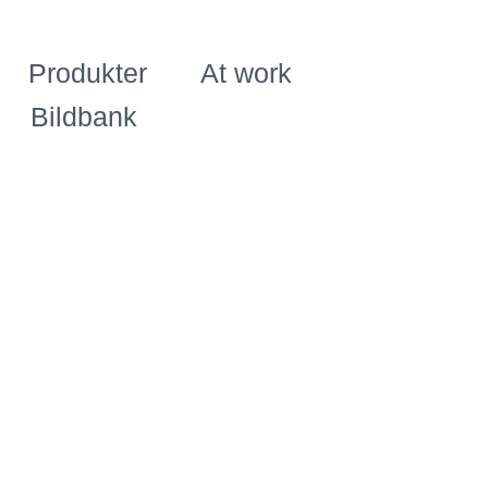
Produkter
At work
Bildbank