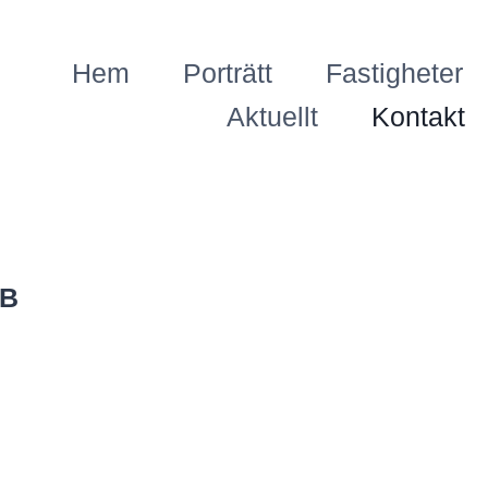
Hem
Porträtt
Fastigheter
Aktuellt
Kontakt
AB