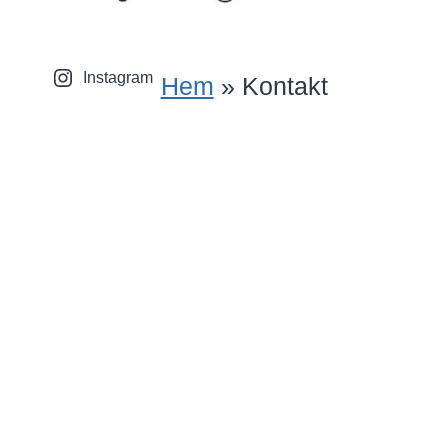
Instagram
Hem
»
Kontakt