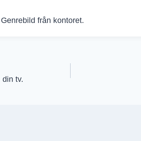
 Genrebild från kontoret.
din tv.