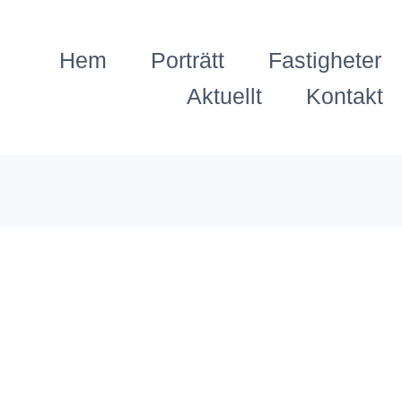
Hem
Porträtt
Fastigheter
Aktuellt
Kontakt