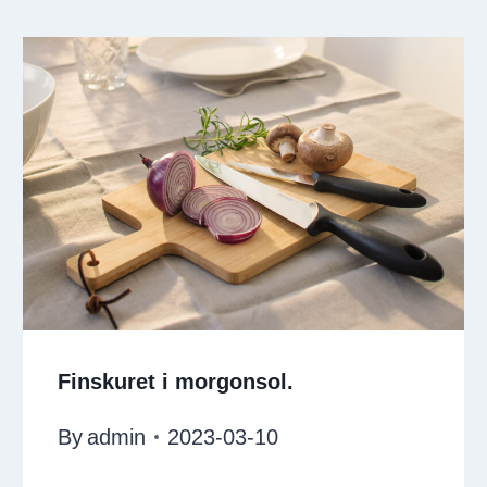
Finskuret i morgonsol.
By
admin
2023-03-10