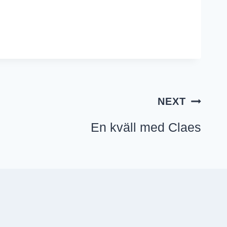
NEXT
En kväll med Claes