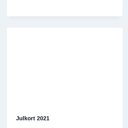
Julkort 2021