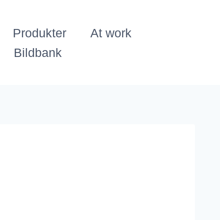
Produkter
At work
Bildbank