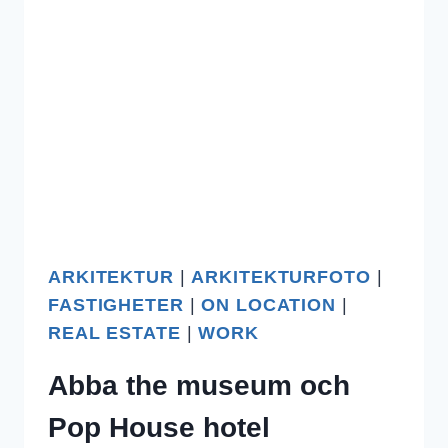
!
ARKITEKTUR
|
ARKITEKTURFOTO
|
FASTIGHETER
|
ON LOCATION
|
REAL ESTATE
|
WORK
Abba the museum och
Pop House hotel