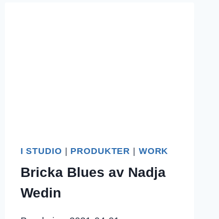
I STUDIO
|
PRODUKTER
|
WORK
Bricka Blues av Nadja
Wedin