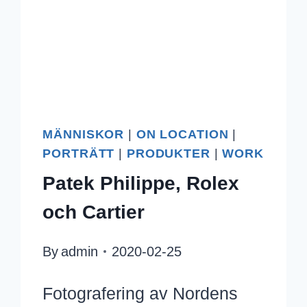
MÄNNISKOR
|
ON LOCATION
|
PORTRÄTT
|
PRODUKTER
|
WORK
Patek Philippe, Rolex
och Cartier
By
admin
2020-02-25
Fotografering av Nordens