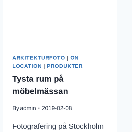
ARKITEKTURFOTO
|
ON
LOCATION
|
PRODUKTER
Tysta rum på
möbelmässan
By
admin
2019-02-08
Fotografering på Stockholm