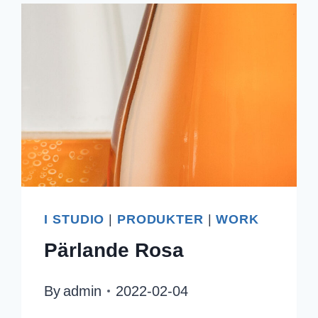
I STUDIO
|
PRODUKTER
|
WORK
Pärlande Rosa
By
admin
2022-02-04