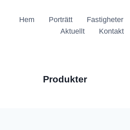
Hem
Porträtt
Fastigheter
Aktuellt
Kontakt
Produkter