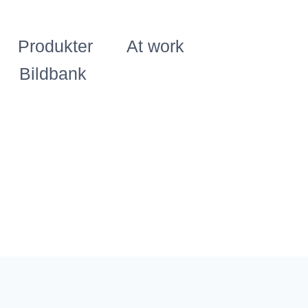
Produkter
At work
Bildbank