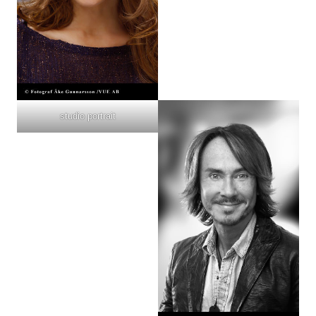
studio portrait