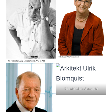
Arkitekt Ulrik Blomquist