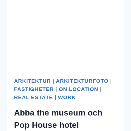
!
ARKITEKTUR
|
ARKITEKTURFOTO
|
FASTIGHETER
|
ON LOCATION
|
REAL ESTATE
|
WORK
Abba the museum och
Pop House hotel