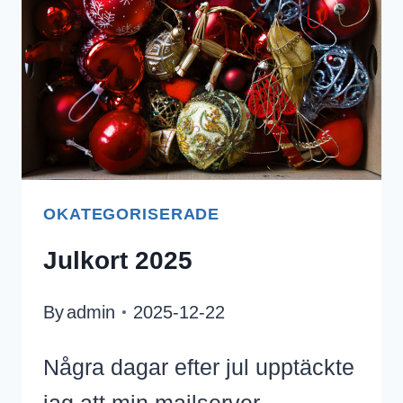
OKATEGORISERADE
Julkort 2025
By
admin
2025-12-22
Några dagar efter jul upptäckte