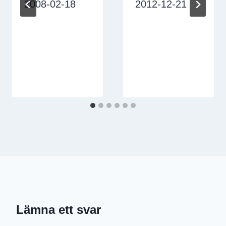
2008-02-18
2012-12-21
Lämna ett svar