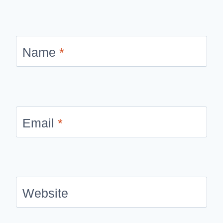
Name
*
Email
*
Website