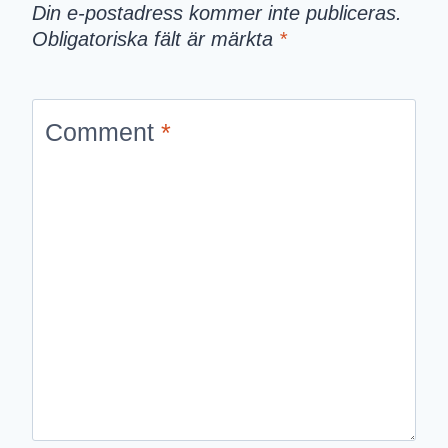
Din e-postadress kommer inte publiceras.
Obligatoriska fält är märkta
*
Comment
*