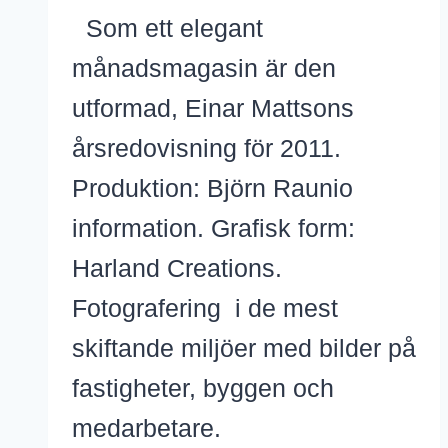
Som ett elegant
månadsmagasin är den
utformad, Einar Mattsons
årsredovisning för 2011.
Produktion: Björn Raunio
information. Grafisk form:
Harland Creations.
Fotografering i de mest
skiftande miljöer med bilder på
fastigheter, byggen och
medarbetare.