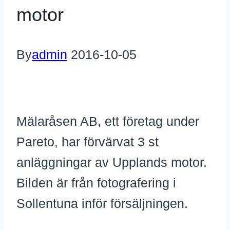
motor
By
admin
2016-10-05
Mälaråsen AB, ett företag under
Pareto, har förvärvat 3 st
anläggningar av Upplands motor.
Bilden är från fotografering i
Sollentuna inför försäljningen.