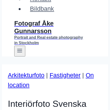
Bildbank
Fotograf Åke
Gunnarsson
Portrait and Real estate photography
in Stockholm
Arkitekturfoto
|
Fastigheter
|
On
location
Interiörfoto Svenska