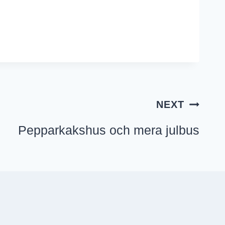
NEXT
Pepparkakshus och mera julbus