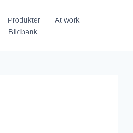
Produkter
At work
Bildbank