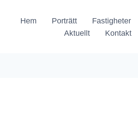
Hem
Porträtt
Fastigheter
Aktuellt
Kontakt