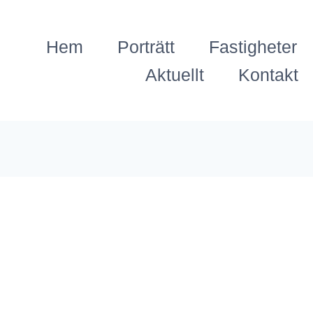
Hem
Porträtt
Fastigheter
Aktuellt
Kontakt