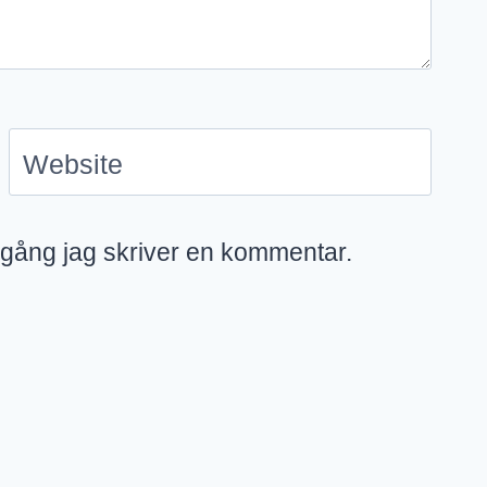
Website
 gång jag skriver en kommentar.