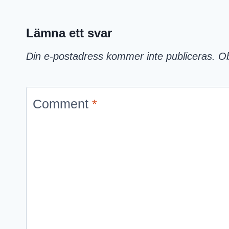
Lämna ett svar
Din e-postadress kommer inte publiceras.
Ob
Comment
*