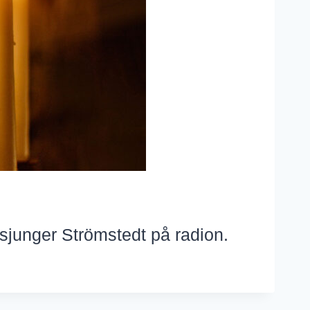
– sjunger Strömstedt på radion.