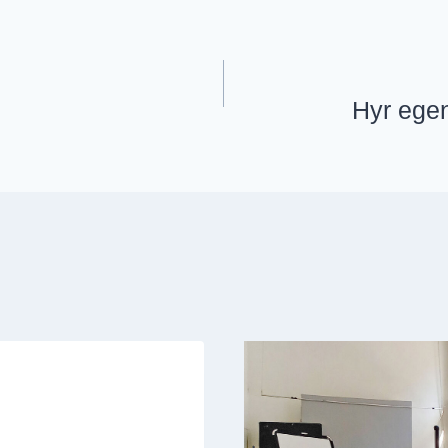
Hyr egen