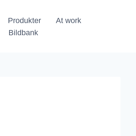
Produkter
At work
Bildbank