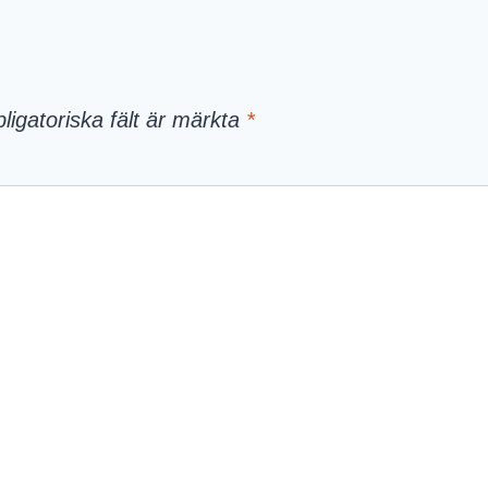
ligatoriska fält är märkta
*