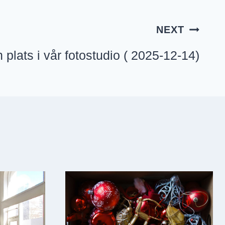
NEXT
 plats i vår fotostudio ( 2025-12-14)